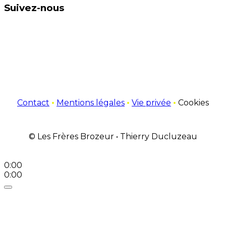
Suivez-nous
Contact
•
Mentions légales
•
Vie privée
•
Cookies
© Les Frères Brozeur • Thierry Ducluzeau
0:00
0:00