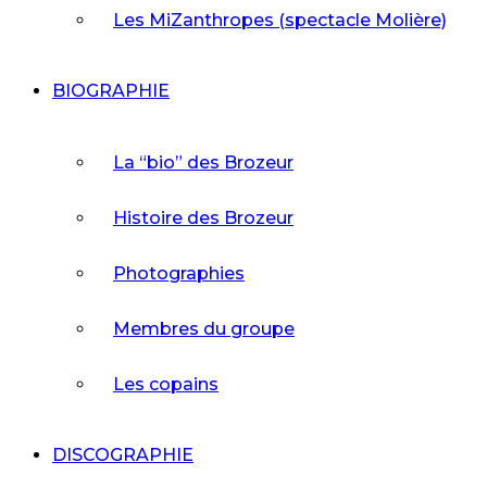
Les MiZanthropes (spectacle Molière)
BIOGRAPHIE
La “bio” des Brozeur
Histoire des Brozeur
Photographies
Membres du groupe
Les copains
DISCOGRAPHIE