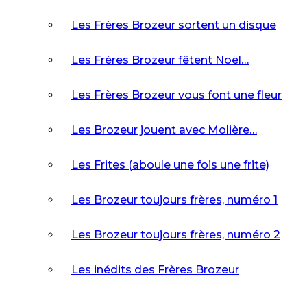
Les Frères Brozeur sortent un disque
Les Frères Brozeur fêtent Noël…
Les Frères Brozeur vous font une fleur
Les Brozeur jouent avec Molière…
Les Frites (aboule une fois une frite)
Les Brozeur toujours frères, numéro 1
Les Brozeur toujours frères, numéro 2
Les inédits des Frères Brozeur